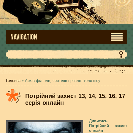
NAVIGATION
Головна
» Архів фільмів, серіалів і реаліті теле шоу
Потрійний захист 13, 14, 15, 16, 17
серія онлайн
Дивитись
Потрійний захист
онлайн