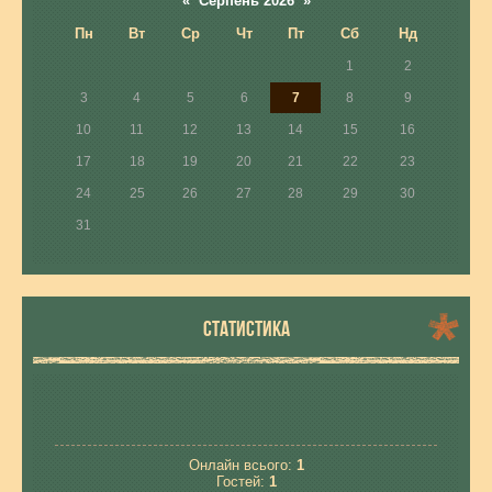
«
Серпень 2026
»
Пн
Вт
Ср
Чт
Пт
Сб
Нд
1
2
3
4
5
6
7
8
9
10
11
12
13
14
15
16
17
18
19
20
21
22
23
24
25
26
27
28
29
30
31
СТАТИСТИКА
Онлайн всього:
1
Гостей:
1