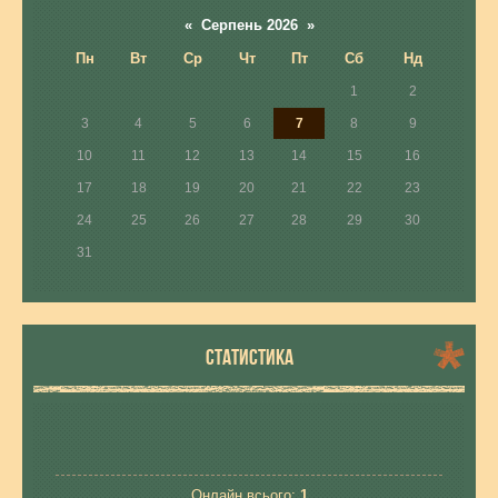
«
Серпень 2026
»
Пн
Вт
Ср
Чт
Пт
Сб
Нд
1
2
3
4
5
6
7
8
9
10
11
12
13
14
15
16
17
18
19
20
21
22
23
24
25
26
27
28
29
30
31
СТАТИСТИКА
Онлайн всього:
1