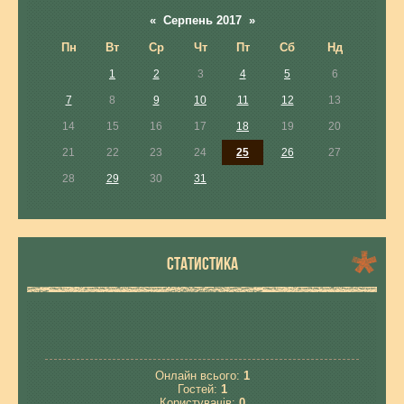
«
Серпень 2017
»
Пн
Вт
Ср
Чт
Пт
Сб
Нд
1
2
3
4
5
6
7
8
9
10
11
12
13
14
15
16
17
18
19
20
21
22
23
24
25
26
27
28
29
30
31
СТАТИСТИКА
Онлайн всього:
1
Гостей:
1
Користувачів:
0